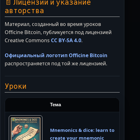
📄 Лицензии и указание
авторства
Материал, созданный во время уроков
Officine Bitcoin, публикуется под лицензией
Creative Commons
CC BY-SA 4.0
.
Официальный логотип Officine Bitcoin
распространяется под той же лицензией.
Уроки
Тема
Mnemonics & dice: learn to
create your mnemonic