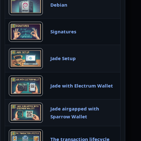
Debian
Signatures
Jade Setup
Jade with Electrum Wallet
Jade airgapped with
Sparrow Wallet
The transaction lifecycle