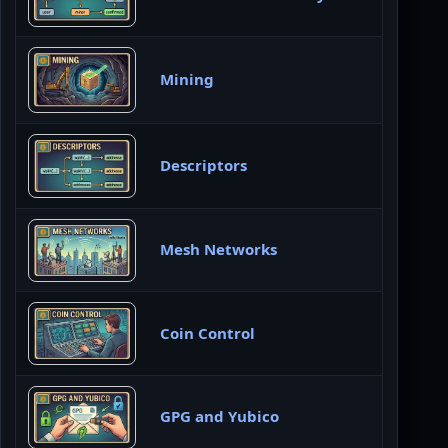
Mining
Descriptors
Mesh Networks
Coin Control
GPG and Yubico