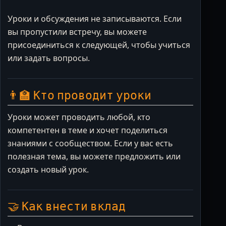
Уроки и обсуждения не записываются. Если
вы пропустили встречу, вы можете
присоединиться к следующей, чтобы учиться
или задать вопросы.
👨‍🏫 Кто проводит уроки
Уроки может проводить любой, кто
компетентен в теме и хочет поделиться
знаниями с сообществом. Если у вас есть
полезная тема, вы можете предложить или
создать новый урок.
🤝 Как внести вклад