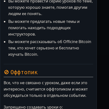
Вы можете провести серию уроков по теме,
которую хорошо знаете, помогая другим
людям ее понять.
Вы можете предлагать новые темы и
помогать находить подходящих
инструкторов.
Вы можете рассказывать об Officine Bitcoin
тем, кто хочет серьезно и бесплатно
изучать Bitcoin.
🚫 Оффтопик
Все, что не связано с уроком, даже если это
интересно, считается оффтопиком и может
обсуждаться только в отдельном событии.
Запрещено создавать уроки о: