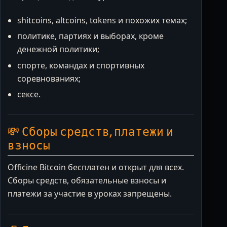
shitcoins, altcoins, tokens и похожих темах;
политике, партиях и выборах, кроме
денежной политики;
спорте, командах и спортивных
соревнованиях;
сексе.
💸 Сборы средств, платежи и
взносы
Officine Bitcoin бесплатен и открыт для всех.
Сборы средств, обязательные взносы и
платежи за участие в уроках запрещены.