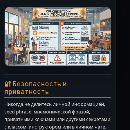
🔐 Безопасность и
приватность
Никогда не делитесь личной информацией,
seed phrase, мнемонической фразой,
приватными ключами или другими секретами
с классом, инструктором или в личном чате.