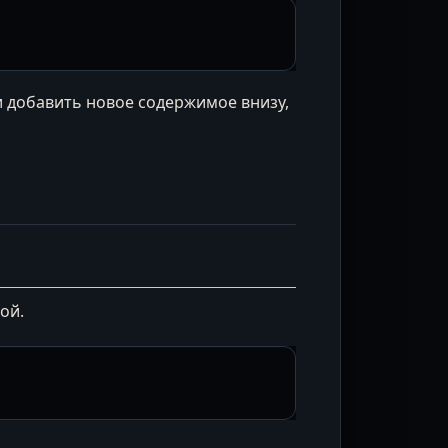
 добавить новое содержимое внизу,
ой.