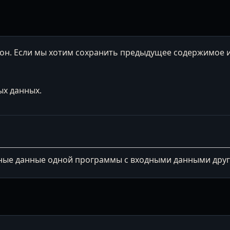
он. Если мы хотим сохранить предыдущее содержимое и
ых данных.
ные данные одной программы с входными данными друг