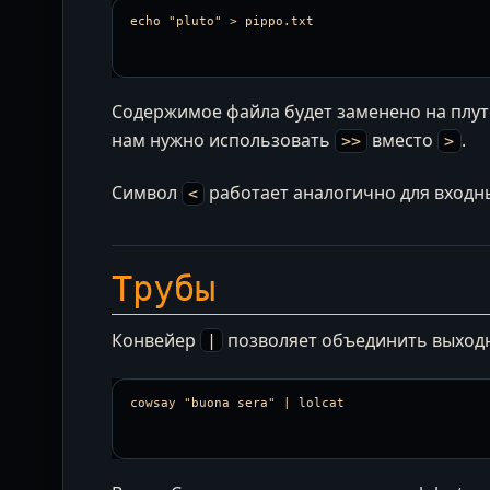
Содержимое файла будет заменено на плут
нам нужно использовать
вместо
.
>>
>
Символ
работает аналогично для входн
<
Трубы
Конвейер
позволяет объединить выход
|