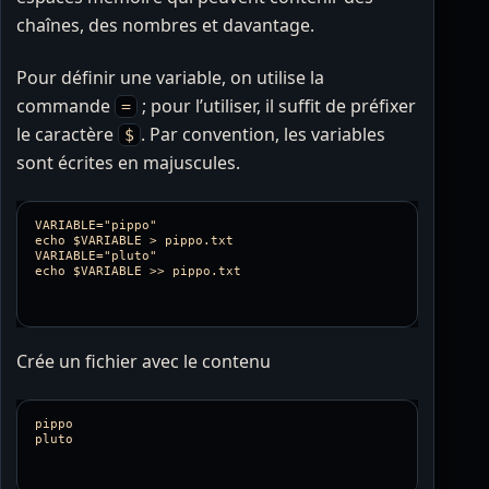
chaînes, des nombres et davantage.
Pour définir une variable, on utilise la
commande
; pour l’utiliser, il suffit de préfixer
=
le caractère
. Par convention, les variables
$
sont écrites en majuscules.
VARIABLE="pippo"

echo $VARIABLE > pippo.txt

VARIABLE="pluto"

Crée un fichier avec le contenu
pippo
