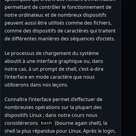
permettant de contrôler le fonctionnement de
notre ordinateur, et de nombreux dispositifs
peuvent aussi être utilisés comme des fichiers,
comme des dispositifs de caractères qui traitent
de différentes manières des séquences d’octets.
Le processus de chargement du système
aboutit à une interface graphique ou, dans
notre cas, à un prompt de shell, c’est-à-dire
l’interface en mode caractère que nous
utiliserons dans nos leçons.
Connaître l’interface permet d’effectuer de
nombreuses opérations sur la plupart des
dispositifs Linux ; dans notre cours nous
considérerons
(bourne again shell), la
bash
shell la plus répandue pour Linux. Après le login,