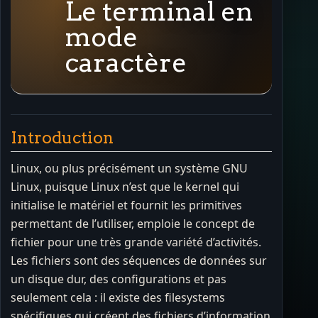
Le terminal en
mode
caractère
Introduction
Linux, ou plus précisément un système GNU
Linux, puisque Linux n’est que le kernel qui
initialise le matériel et fournit les primitives
permettant de l’utiliser, emploie le concept de
fichier pour une très grande variété d’activités.
Les fichiers sont des séquences de données sur
un disque dur, des configurations et pas
seulement cela : il existe des filesystems
spécifiques qui créent des fichiers d’information