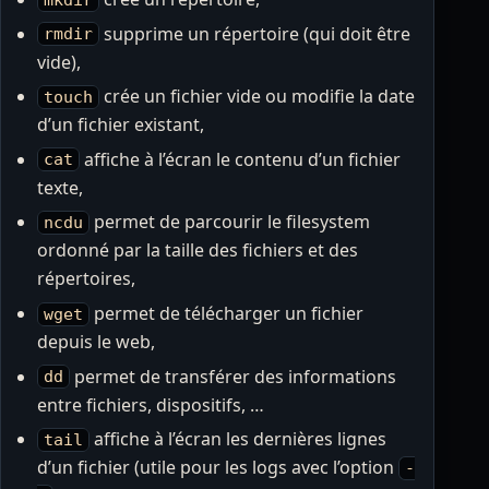
supprime un répertoire (qui doit être
rmdir
vide),
crée un fichier vide ou modifie la date
touch
d’un fichier existant,
affiche à l’écran le contenu d’un fichier
cat
texte,
permet de parcourir le filesystem
ncdu
ordonné par la taille des fichiers et des
répertoires,
permet de télécharger un fichier
wget
depuis le web,
permet de transférer des informations
dd
entre fichiers, dispositifs, …
affiche à l’écran les dernières lignes
tail
d’un fichier (utile pour les logs avec l’option
-