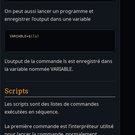
On peut aussi lancer un programme et
enregistrer l’output dans une variable
L’output de la commande ls est enregistré dans
la variable nommée VARIABLE.
Scripts
Les scripts sont des listes de commandes
exécutées en séquence.
La première commande est l’interpréteur utilisé
pour lancer la commande, normalement