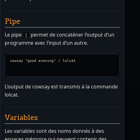
Pipe
Le pipe
permet de concaténer l’output d’un
|
programme avec l’input d’un autre.
L’output de cowsay est transmis à la commande
lolcat.
Variables
Les variables sont des noms donnés à des
espaces mémoire qui peuvent contenir des