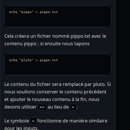
Cela créera un fichier nommé pippo.txt avec le
contenu pippo ; si ensuite nous tapons
Le contenu du fichier sera remplacé par pluto. Si
nous voulions conserver le contenu précédent
et ajouter le nouveau contenu à la fin, nous
devons utiliser
au lieu de
.
>>
>
Le symbole
fonctionne de manière similaire
<
pour les inputs.