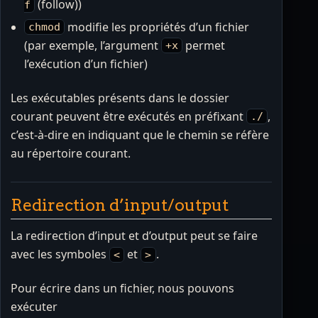
(follow))
f
modifie les propriétés d’un fichier
chmod
(par exemple, l’argument
permet
+x
l’exécution d’un fichier)
Les exécutables présents dans le dossier
courant peuvent être exécutés en préfixant
,
./
c’est-à-dire en indiquant que le chemin se réfère
au répertoire courant.
Redirection d’input/output
La redirection d’input et d’output peut se faire
avec les symboles
et
.
<
>
Pour écrire dans un fichier, nous pouvons
exécuter