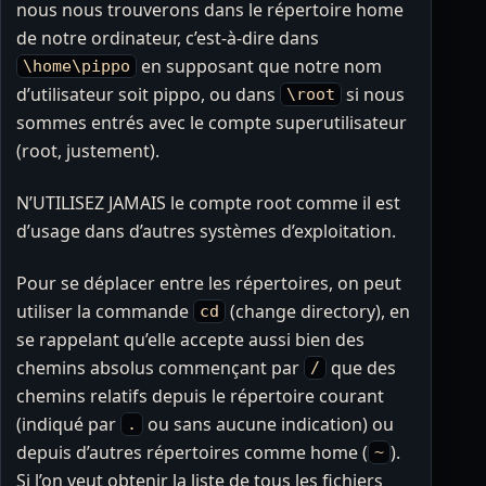
nous nous trouverons dans le répertoire home
de notre ordinateur, c’est-à-dire dans
en supposant que notre nom
\home\pippo
d’utilisateur soit pippo, ou dans
si nous
\root
sommes entrés avec le compte superutilisateur
(root, justement).
N’UTILISEZ JAMAIS le compte root comme il est
d’usage dans d’autres systèmes d’exploitation.
Pour se déplacer entre les répertoires, on peut
utiliser la commande
(change directory), en
cd
se rappelant qu’elle accepte aussi bien des
chemins absolus commençant par
que des
/
chemins relatifs depuis le répertoire courant
(indiqué par
ou sans aucune indication) ou
.
depuis d’autres répertoires comme home (
).
~
Si l’on veut obtenir la liste de tous les fichiers