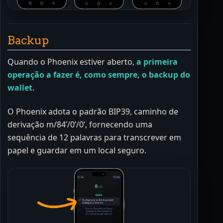
Backup
Quando o Phoenix estiver aberto,
a primeira
operação a fazer é, como sempre, o backup do
wallet
.
O Phoenix adota o padrão BIP39, caminho de
derivação m/84’/0’/0’, fornecendo uma
sequência de 12 palavras para transcrever em
papel e guardar em um local seguro.