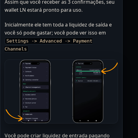
Assim que você receber as 3 confirmações, seu
wallet LN estará pronto para uso.
Inicialmente ele tem toda a liquidez de saída e
você só pode gastar; você pode ver isso em
Settings -> Advanced -> Payment
Channels
Você pode criar liquidez de entrada pagando