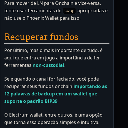
Para mover de LN para Onchain e vice-versa,
tente usar ferramentas de
apropriadas e
swap
não use o Phoenix Wallet para isso.
Recuperar fundos
Por último, mas o mais importante de tudo, é
aqui que entra em jogo a importância de ter
ferramentas
non-custodial
.
Se e quando o canal for fechado, você pode
recuperar seus fundos onchain
importando as
12 palavras de backup em um wallet que
suporte o padrão BIP39
.
O Electrum wallet, entre outros, é uma opção
que torna essa operação simples e intuitiva.