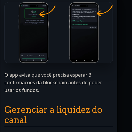
O app avisa que você precisa esperar 3
confirmações da blockchain antes de poder
usar os fundos.
Gerenciar a liquidez do
canal