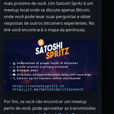
mais próximo de você. Um Satoshi Spritz é um
meetup local onde se discute apenas Bitcoin,
onde você pode levar suas perguntas e obter
respostas de outros bitcoiners experientes. No
link você encontrará o mapa da península.
Por fim, se você não encontrar um meetup
perto de você, pode aproveitar as transmissões