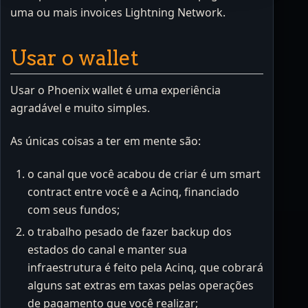
uma ou mais invoices Lightning Network.
Usar o wallet
Usar o Phoenix wallet é uma experiência
agradável e muito simples.
As únicas coisas a ter em mente são:
o canal que você acabou de criar é um smart
contract entre você e a Acinq, financiado
com seus fundos;
o trabalho pesado de fazer backup dos
estados do canal e manter sua
infraestrutura é feito pela Acinq, que cobrará
alguns sat extras em taxas pelas operações
de pagamento que você realizar;