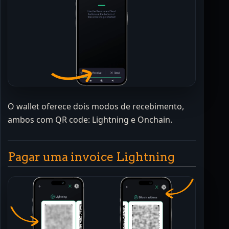
O wallet oferece dois modos de recebimento,
ambos com QR code: Lightning e Onchain.
Pagar uma invoice Lightning