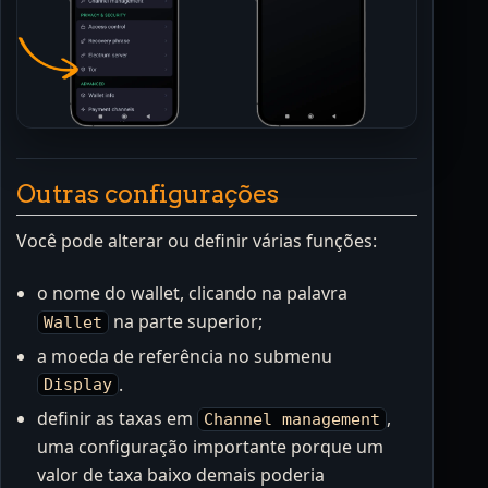
Outras configurações
Você pode alterar ou definir várias funções:
o nome do wallet, clicando na palavra
na parte superior;
Wallet
a moeda de referência no submenu
.
Display
definir as taxas em
,
Channel management
uma configuração importante porque um
valor de taxa baixo demais poderia