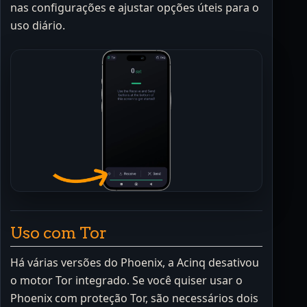
nas configurações e ajustar opções úteis para o
uso diário.
Uso com Tor
Há várias versões do Phoenix, a Acinq desativou
o motor Tor integrado. Se você quiser usar o
Phoenix com proteção Tor, são necessários dois