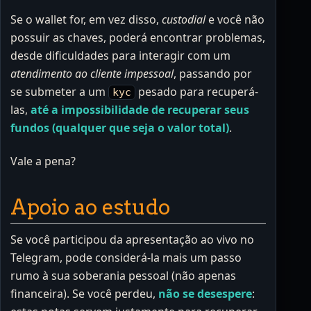
Se o wallet for, em vez disso,
custodial
e você não
possuir as chaves, poderá encontrar problemas,
desde dificuldades para interagir com um
atendimento ao cliente impessoal
, passando por
se submeter a um
pesado para recuperá-
kyc
las,
até a impossibilidade de recuperar seus
fundos (qualquer que seja o valor total)
.
Vale a pena?
Apoio ao estudo
Se você participou da apresentação ao vivo no
Telegram, pode considerá-la mais um passo
rumo à sua soberania pessoal (não apenas
financeira). Se você perdeu,
não se desespere
: