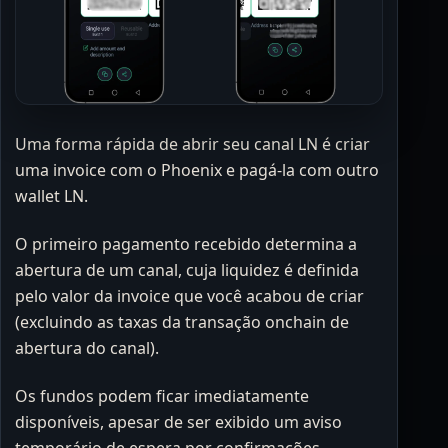
Uma forma rápida de abrir seu canal LN é criar
uma invoice com o Phoenix e pagá-la com outro
wallet LN.
O primeiro pagamento recebido determina a
abertura de um canal, cuja liquidez é definida
pelo valor da invoice que você acabou de criar
(excluindo as taxas da transação onchain de
abertura do canal).
Os fundos podem ficar imediatamente
disponíveis, apesar de ser exibido um aviso
temporário de espera por confirmações