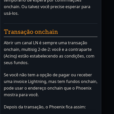
onchain. Ou talvez você precise esperar para
usá-los.
Transação onchain
Abrir um canal LN é sempre uma transação
onchain, multisig 2-de-2: você e a contraparte
(Acinq) estão estabelecendo as condições, com
seus fundos.
Se você não tem a opção de pagar ou receber
uma invoice Lightning, mas tem fundos onchain,
pode usar o endereço onchain que o Phoenix
mostra para você.
Depois da transação, o Phoenix fica assim: