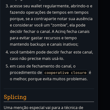
acesse seu wallet regularmente, abrindo-o e
fazendo operações de tempos em tempos
porque, se a contraparte notar sua ausência
e considerar você um “zombie”, ela pode
decidir fechar o canal. A Acinq fecha canais
para evitar gastar recursos e tempo
mantendo backups e canais inativos;
você também pode decidir fechar este canal,
caso não precise mais usá-lo.
em caso de fechamento do canal, o
procedimento de
é
cooperative closure
o melhor, porque evita muitos problemas.
Splicing
Uma menção especial vai para a técnica de