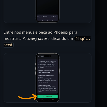
Entre nos menus e peça ao Phoenix para
mostrar a
Recovery phrase
, clicando em
Display
.
seed