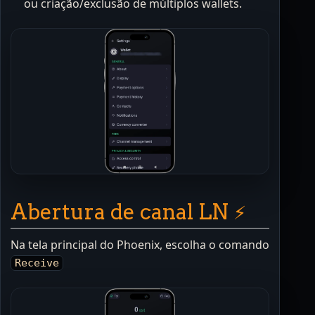
ou criação/exclusão de múltiplos wallets.
Abertura de canal LN ⚡️
Na tela principal do Phoenix, escolha o comando
Receive