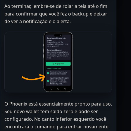
Ao terminar, lembre-se de rolar a tela até o fim
para confirmar que você fez o backup e deixar
de ver a notificação e o alerta.
O Phoenix está essencialmente pronto para uso.
Seu novo wallet tem saldo zero e pode ser
configurado. No canto inferior esquerdo você
encontrará o comando para entrar novamente