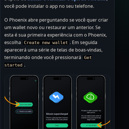
você pode instalar o app no seu telefone.
O Phoenix abre perguntando se você quer criar
um wallet novo ou restaurar um anterior. Se
esta é sua primeira experiência com o Phoenix,
escolha
. Em seguida
Create new wallet
aparecerá uma série de telas de boas-vindas,
terminando onde você pressionará
Get
.
started