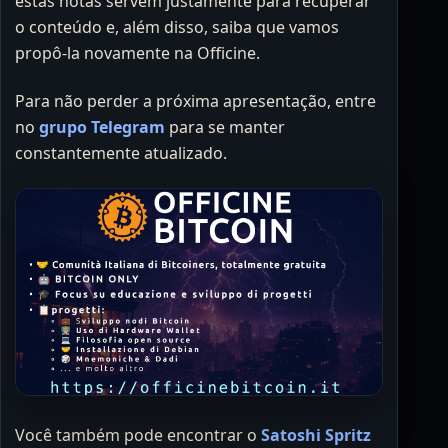
estas notas servem justamente para recuperar
o conteúdo e, além disso, saiba que vamos
propô-la novamente na Officine.
Para não perder a próxima apresentação, entre
no
grupo Telegram
para se manter
constantemente atualizado.
Você também pode encontrar o
Satoshi Spritz