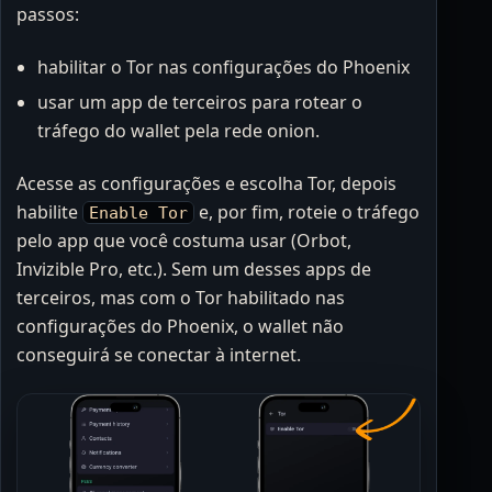
passos:
habilitar o Tor nas configurações do Phoenix
usar um app de terceiros para rotear o
tráfego do wallet pela rede onion.
Acesse as configurações e escolha Tor, depois
habilite
e, por fim, roteie o tráfego
Enable Tor
pelo app que você costuma usar (Orbot,
Invizible Pro, etc.). Sem um desses apps de
terceiros, mas com o Tor habilitado nas
configurações do Phoenix, o wallet não
conseguirá se conectar à internet.