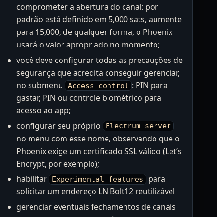
comprometer a abertura do canal: por
padrão está definido em 5,000 sats, aumente
para 15,000; de qualquer forma, o Phoenix
usará o valor apropriado no momento;
você deve configurar todas as precauções de
segurança que acredita conseguir gerenciar,
no submenu
: PIN para
Access control
gastar, PIN ou controle biométrico para
acesso ao app;
configurar seu próprio
Electrum server
no menu com esse nome, observando que o
Phoenix exige um certificado SSL válido (Let’s
Encrypt, por exemplo);
habilitar
para
Experimental features
solicitar um endereço LN Bolt12 reutilizável
gerenciar eventuais fechamentos de canais