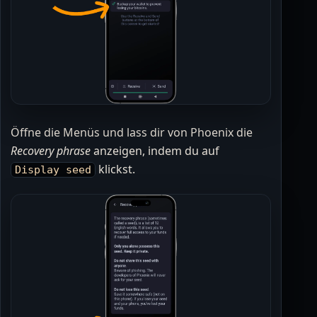
Öffne die Menüs und lass dir von Phoenix die
Recovery phrase
anzeigen, indem du auf
klickst.
Display seed