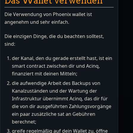
Das Wallet verwenden
Die Verwendung von Phoenix wallet ist
angenehm und sehr einfach.
Die einzigen Dinge, die du beachten solltest,
sind:
der Kanal, den du gerade erstellt hast, ist ein
smart contract zwischen dir und Acinq,
finanziert mit deinen Mitteln;
die aufwendige Arbeit des Backups von
Kanalzuständen und der Wartung der
Infrastruktur übernimmt Acinq, das dir für
die von dir ausgeführten Zahlungsvorgänge
ein paar zusätzliche sat an Gebühren
berechnet;
greife regelmäßig auf dein Wallet zu, öffne