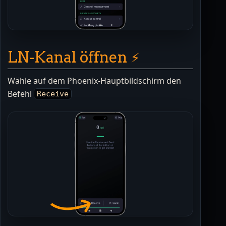
LN-Kanal öffnen ⚡️
Wähle auf dem Phoenix-Hauptbildschirm den
Befehl
Receive