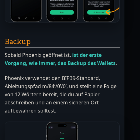
Backup
Sobald Phoenix geöffnet ist,
ist der erste
Vorgang, wie immer, das Backup des Wallets
.
Phoenix verwendet den BIP39-Standard,
Ableitungspfad m/84’/0’/0’, und stellt eine Folge
von 12 Wörtern bereit, die du auf Papier
abschreiben und an einem sicheren Ort
aufbewahren solltest.