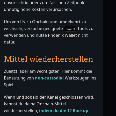
unvorsichtig oder zum falschen Zeitpunkt
unnötig hohe Kosten verursachen.
Um von LN zu Onchain und umgekehrt zu
wechseln, versuche geeignete
-Tools zu
swap
verwenden und nutze Phoenix Wallet nicht
dafür.
Mittel wiederherstellen
Zuletzt, aber am wichtigsten: Hier kommt die
Bedeutung von
non-custodial
Werkzeugen ins
Spiel.
Wenn und sobald der Kanal geschlossen wird,
kannst du deine Onchain-Mittel
wiederherstellen,
indem du die 12 Backup-