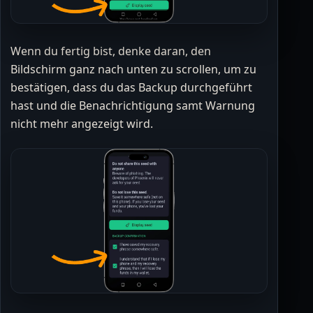
Wenn du fertig bist, denke daran, den
Bildschirm ganz nach unten zu scrollen, um zu
bestätigen, dass du das Backup durchgeführt
hast und die Benachrichtigung samt Warnung
nicht mehr angezeigt wird.