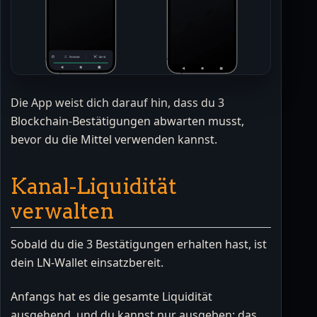
Die App weist dich darauf hin, dass du 3
Blockchain-Bestätigungen abwarten musst,
bevor du die Mittel verwenden kannst.
Kanal-Liquidität
verwalten
Sobald du die 3 Bestätigungen erhalten hast, ist
dein LN-Wallet einsatzbereit.
Anfangs hat es die gesamte Liquidität
ausgehend, und du kannst nur ausgeben; das