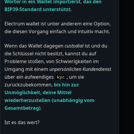
Wörter in ein Wallet importierst, das den
BIP39-Standard unterstützt
.
Electrum wallet ist unter anderem eine Option,
die diesen Vorgang einfach und intuitiv macht.
Wenn das Wallet dagegen
custodial
ist und du
die Schlüssel nicht besitzt, kannst du auf
Probleme stoßen, von Schwierigkeiten im
Umgang mit einem
unpersönlichen Kundendienst
über ein aufwendiges
, um sie
kyc
zurückzubekommen,
bis hin zur
Unmöglichkeit, deine Mittel
wiederherzustellen (unabhängig vom
Gesamtbetrag)
.
Ist es das wert?