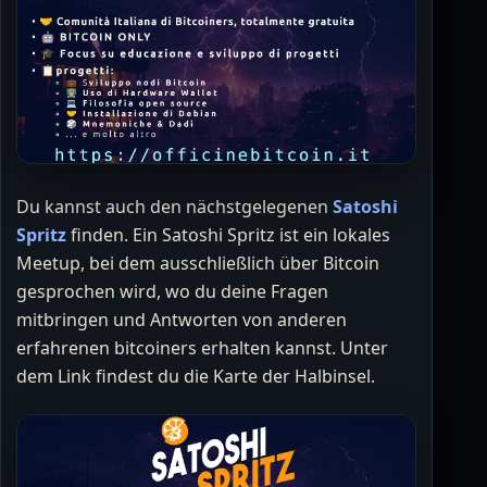
Du kannst auch den nächstgelegenen
Satoshi
Spritz
finden. Ein Satoshi Spritz ist ein lokales
Meetup, bei dem ausschließlich über Bitcoin
gesprochen wird, wo du deine Fragen
mitbringen und Antworten von anderen
erfahrenen bitcoiners erhalten kannst. Unter
dem Link findest du die Karte der Halbinsel.