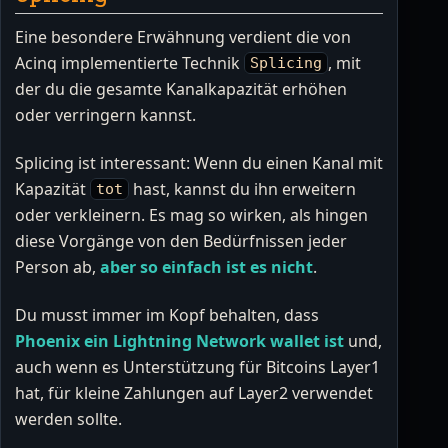
Eine besondere Erwähnung verdient die von
Acinq implementierte Technik
, mit
Splicing
der du die gesamte Kanalkapazität erhöhen
oder verringern kannst.
Splicing ist interessant: Wenn du einen Kanal mit
Kapazität
hast, kannst du ihn erweitern
tot
oder verkleinern. Es mag so wirken, als hingen
diese Vorgänge von den Bedürfnissen jeder
Person ab,
aber so einfach ist es nicht
.
Du musst immer im Kopf behalten, dass
Phoenix ein Lightning Network wallet ist
und,
auch wenn es Unterstützung für Bitcoins Layer1
hat, für kleine Zahlungen auf Layer2 verwendet
werden sollte.