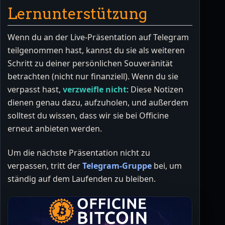
Lernunterstützung
Wenn du an der Live-Präsentation auf Telegram
teilgenommen hast, kannst du sie als weiteren
Schritt zu deiner persönlichen Souveränität
betrachten (nicht nur finanziell). Wenn du sie
verpasst hast,
verzweifle nicht
: Diese Notizen
dienen genau dazu, aufzuholen, und außerdem
solltest du wissen, dass wir sie bei Officine
erneut anbieten werden.
Um die nächste Präsentation nicht zu
verpassen, tritt der
Telegram-Gruppe
bei, um
ständig auf dem Laufenden zu bleiben.