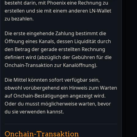
besteht darin, mit Phoenix eine Rechnung zu
erstellen und sie mit einem anderen LN-Wallet
zu bezahlen.
Die erste eingehende Zahlung bestimmt die
Öffnung eines Kanals, dessen Liquidität durch
den Betrag der gerade erstellten Rechnung
definiert wird (abzüglich der Gebühren für die
Onchain-Transaktion zur Kanalöffnung).
Die Mittel könnten sofort verfügbar sein,
obwohl vorübergehend ein Hinweis zum Warten
auf Onchain-Bestätigungen angezeigt wird.
Oder du musst möglicherweise warten, bevor
du sie verwenden kannst.
Onchain-Transaktion