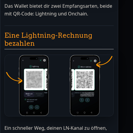
Das Wallet bietet dir zwei Empfangsarten, beide
mit QR-Code: Lightning und Onchain.
Eine Lightning-Rechnung
bezahlen
Ein schneller Weg, deinen LN-Kanal zu öffnen,