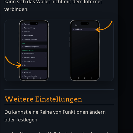
kann sich das Wallet nicht mit dem Internet
verbinden.
Weitere Einstellungen
Du kannst eine Reihe von Funktionen ändern
oder festlegen: