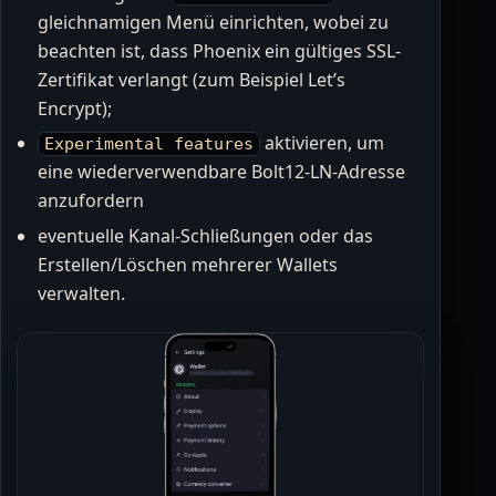
gleichnamigen Menü einrichten, wobei zu
beachten ist, dass Phoenix ein gültiges SSL-
Zertifikat verlangt (zum Beispiel Let’s
Encrypt);
aktivieren, um
Experimental features
eine wiederverwendbare Bolt12-LN-Adresse
anzufordern
eventuelle Kanal-Schließungen oder das
Erstellen/Löschen mehrerer Wallets
verwalten.