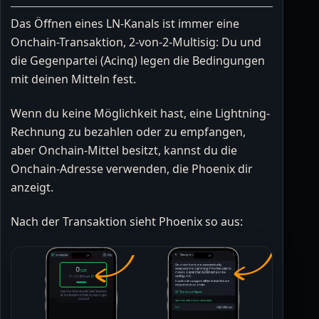
Das Öffnen eines LN-Kanals ist immer eine
Onchain-Transaktion, 2-von-2-Multisig: Du und
die Gegenpartei (Acinq) legen die Bedingungen
mit deinen Mitteln fest.
Wenn du keine Möglichkeit hast, eine Lightning-
Rechnung zu bezahlen oder zu empfangen,
aber Onchain-Mittel besitzt, kannst du die
Onchain-Adresse verwenden, die Phoenix dir
anzeigt.
Nach der Transaktion sieht Phoenix so aus: