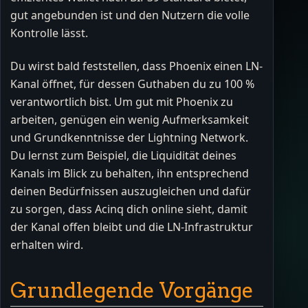
gut angebunden ist und den Nutzern die volle
Kontrolle lässt.
Du wirst bald feststellen, dass Phoenix einen LN-
Kanal öffnet, für dessen Guthaben du zu 100 %
verantwortlich bist. Um gut mit Phoenix zu
arbeiten, genügen ein wenig Aufmerksamkeit
und Grundkenntnisse der Lightning Network.
Du lernst zum Beispiel, die Liquidität deines
Kanals im Blick zu behalten, ihn entsprechend
deinen Bedürfnissen auszugleichen und dafür
zu sorgen, dass Acinq dich online sieht, damit
der Kanal offen bleibt und die LN-Infrastruktur
erhalten wird.
Grundlegende Vorgänge