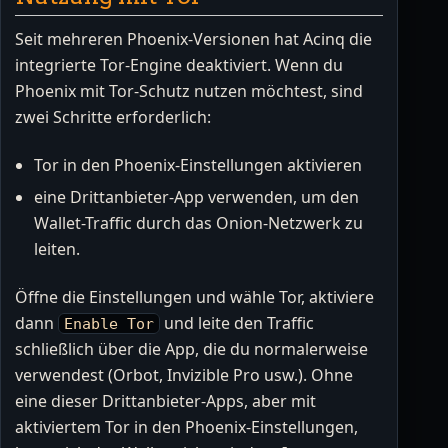
Seit mehreren Phoenix-Versionen hat Acinq die
integrierte Tor-Engine deaktiviert. Wenn du
Phoenix mit Tor-Schutz nutzen möchtest, sind
zwei Schritte erforderlich:
Tor in den Phoenix-Einstellungen aktivieren
eine Drittanbieter-App verwenden, um den
Wallet-Traffic durch das Onion-Netzwerk zu
leiten.
Öffne die Einstellungen und wähle Tor, aktiviere
dann
und leite den Traffic
Enable Tor
schließlich über die App, die du normalerweise
verwendest (Orbot, Invizible Pro usw.). Ohne
eine dieser Drittanbieter-Apps, aber mit
aktiviertem Tor in den Phoenix-Einstellungen,