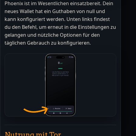
Phoenix ist im Wesentlichen einsatzbereit. Dein
neues Wallet hat ein Guthaben von null und
kann konfiguriert werden. Unten links findest
du den Befehl, um erneut in die Einstellungen zu
gelangen und nützliche Optionen für den
täglichen Gebrauch zu konfigurieren.
Nutzung mit Tor