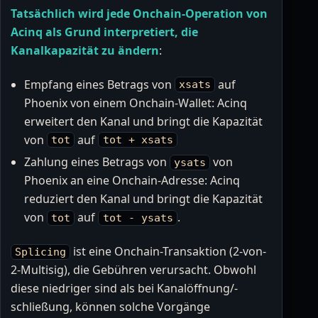
Tatsächlich wird jede Onchain-Operation von
Acinq als Grund interpretiert, die
Kanalkapazität zu ändern
:
Empfang eines Betrags von
auf
xsats
Phoenix von einem Onchain-Wallet: Acinq
erweitert den Kanal und bringt die Kapazität
von
auf
tot
tot + xsats
Zahlung eines Betrags von
von
ysats
Phoenix an eine Onchain-Adresse: Acinq
reduziert den Kanal und bringt die Kapazität
von
auf
.
tot
tot - ysats
ist eine Onchain-Transaktion (2-von-
Splicing
2-Multisig), die Gebühren verursacht. Obwohl
diese niedriger sind als bei Kanalöffnung/-
schließung, können solche Vorgänge