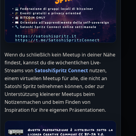
Wenn du schließlich kein Meetup in deiner Nähe
findest, kannst du die wöchentlichen Live-
Streams von
SatoshiSpritz Connect
nutzen,
einem virtuellen Meetup für alle, die nicht an
Satoshi Spritz teilnehmen können, oder zur
Unterstützung kleinerer Meetups beim
Notizenmachen und beim Finden von
Inspiration für ihre eigenen Präsentationen.