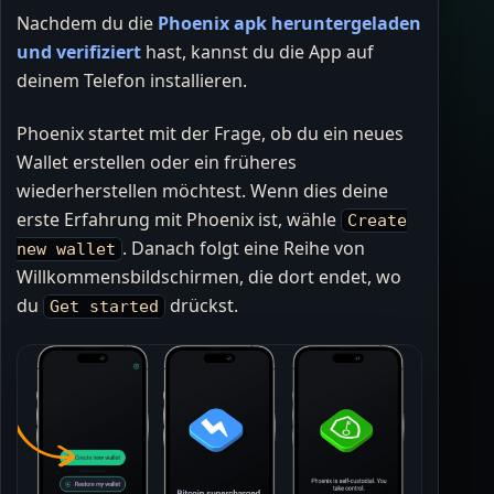
Nachdem du die
Phoenix apk heruntergeladen
und verifiziert
hast, kannst du die App auf
deinem Telefon installieren.
Phoenix startet mit der Frage, ob du ein neues
Wallet erstellen oder ein früheres
wiederherstellen möchtest. Wenn dies deine
erste Erfahrung mit Phoenix ist, wähle
Create
. Danach folgt eine Reihe von
new wallet
Willkommensbildschirmen, die dort endet, wo
du
drückst.
Get started