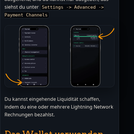
siehst du unter
Settings -> Advanced ->
Payment Channels
Du kannst eingehende Liquidität schaffen,
indem du eine oder mehrere Lightning Network
Rechnungen bezahlst.