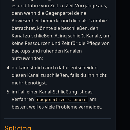
es und führe von Zeit zu Zeit Vorgänge aus,
denn wenn die Gegenpartei deine
Abwesenheit bemerkt und dich als “zombie”
betrachtet, könnte sie beschließen, den
Kanal zu schließen. Acinq schließt Kanäle, um
keine Ressourcen und Zeit für die Pflege von
Backups und ruhenden Kanälen
aufzuwenden;
du kannst dich auch dafür entscheiden,
diesen Kanal zu schließen, falls du ihn nicht
mehr benötigst.
im Fall einer Kanal-Schließung ist das
Verfahren
am
cooperative closure
besten, weil es viele Probleme vermeidet.
Splicing