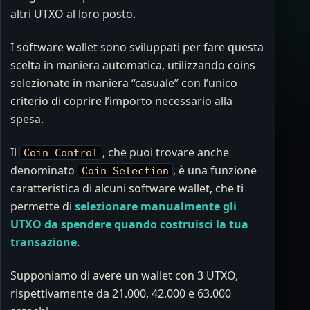
altri UTXO al loro posto.
I software wallet sono sviluppati per fare questa
scelta in maniera automatica, utilizzando coins
selezionate in maniera “casuale” con l’unico
criterio di coprire l’importo necessario alla
spesa.
Il
, che puoi trovare anche
Coin Control
denominato
, è una funzione
Coin Selection
caratteristica di alcuni software wallet, che ti
permette di
selezionare manualmente gli
UTXO da spendere quando costruisci la tua
transazione
.
Supponiamo di avere un wallet con 3 UTXO,
rispettivamente da 21.000, 42.000 e 63.000