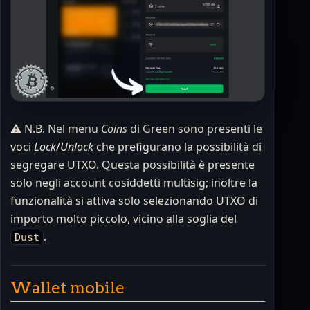
⚠️ N.B. Nel menu
Coins
di Green sono presenti le
voci
Lock
/
Unlock
che prefigurano la possibilità di
segregare UTXO. Questa possibilità è presente
solo negli account cosiddetti multisig; inoltre la
funzionalità si attiva solo selezionando UTXO di
importo molto piccolo, vicino alla soglia del
.
Dust
Wallet mobile