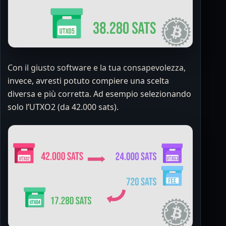
Con il giusto software e la tua consapevolezza,
invece, avresti potuto compiere una scelta
diversa e più corretta. Ad esempio selezionando
solo l’UTXO2 (da 42.000 sats).