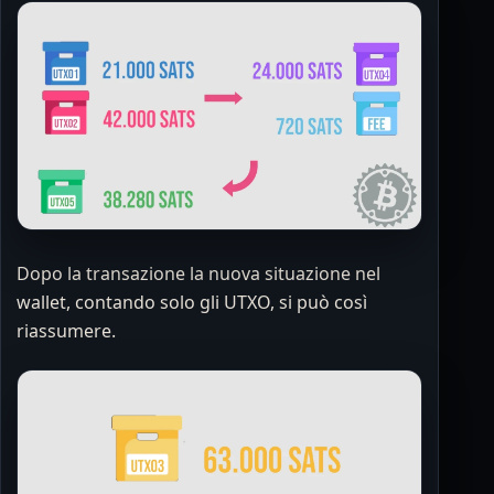
Dopo la transazione la nuova situazione nel
wallet, contando solo gli UTXO, si può così
riassumere.