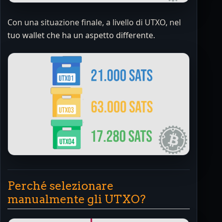
Con una situazione finale, a livello di UTXO, nel
tuo wallet che ha un aspetto differente.
Perché selezionare
manualmente gli UTXO?