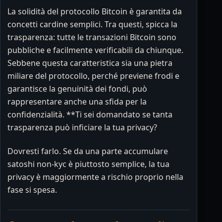
La solidità del protocollo Bitcoin è garantita da
concetti cardine semplici. Tra questi, spicca la
trasparenza: tutte le transazioni Bitcoin sono
pubbliche e facilmente verificabili da chiunque.
Sebbene questa caratteristica sia una pietra
miliare del protocollo, perché previene frodi e
garantisce la genuinità dei fondi, può
rappresentare anche una sfida per la
confidenzialità. **Ti sei domandato se tanta
trasparenza può inficiare la tua privacy?
Dovresti farlo. Se da una parte accumulare
satoshi non-kyc è piuttosto semplice, la tua
privacy è maggiormente a rischio proprio nella
fase si spesa.