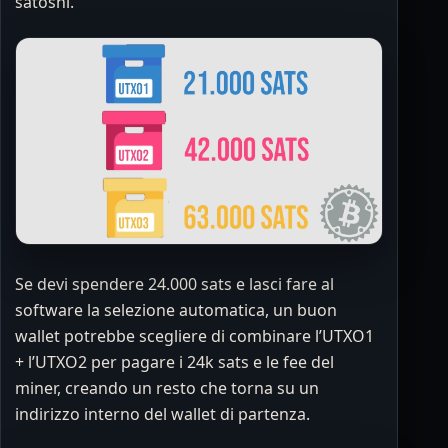
satoshi.
Se devi spendere 24.000 sats e lasci fare al
software la selezione automatica, un buon
wallet potrebbe scegliere di combinare l’UTXO1
+ l’UTXO2 per pagare i 24k sats e le fee del
miner, creando un resto che torna su un
indirizzo interno del wallet di partenza.