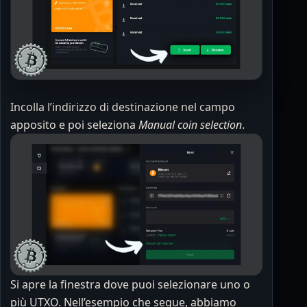
Incolla l’indirizzo di destinazione nel campo
apposito e poi seleziona
Manual coin selection
.
Si apre la finestra dove puoi selezionare uno o
più UTXO. Nell’esempio che segue, abbiamo