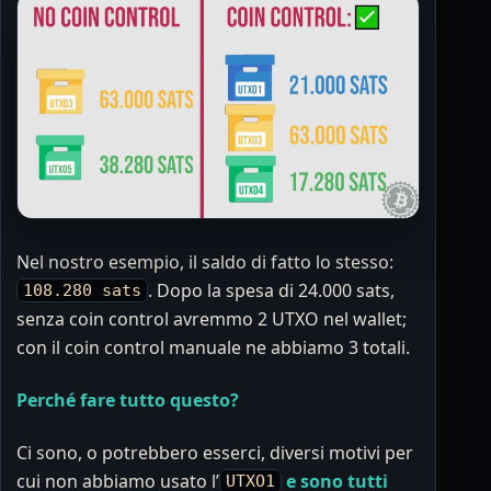
Nel nostro esempio, il saldo di fatto lo stesso:
. Dopo la spesa di 24.000 sats,
108.280 sats
senza coin control avremmo 2 UTXO nel wallet;
con il coin control manuale ne abbiamo 3 totali.
Perché fare tutto questo?
Ci sono, o potrebbero esserci, diversi motivi per
cui non abbiamo usato l’
e sono tutti
UTXO1