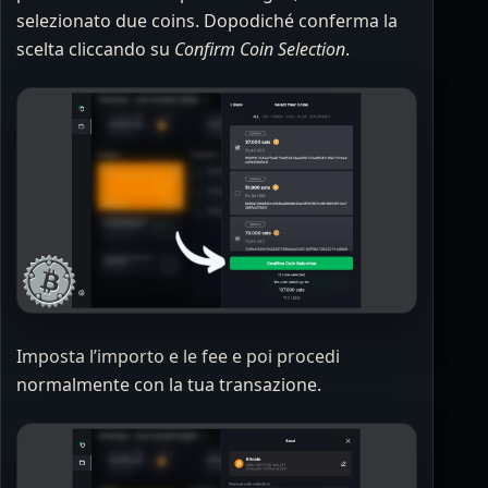
selezionato due coins. Dopodiché conferma la
scelta cliccando su
Confirm Coin Selection
.
Imposta l’importo e le fee e poi procedi
normalmente con la tua transazione.