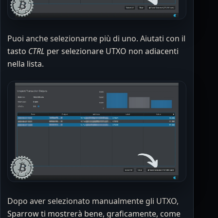
Puoi anche selezionarne più di uno. Aiutati con il
tasto
CTRL
per selezionare UTXO non adiacenti
nella lista.
Dopo aver selezionato manualmente gli UTXO,
Sparrow ti mostrerà bene, graficamente, come