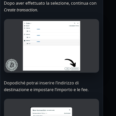
Dopo aver effettuato la selezione, continua con
Create transaction
.
Dopodiché potrai inserire l’indirizzo di
destinazione e impostare l’importo e le fee.