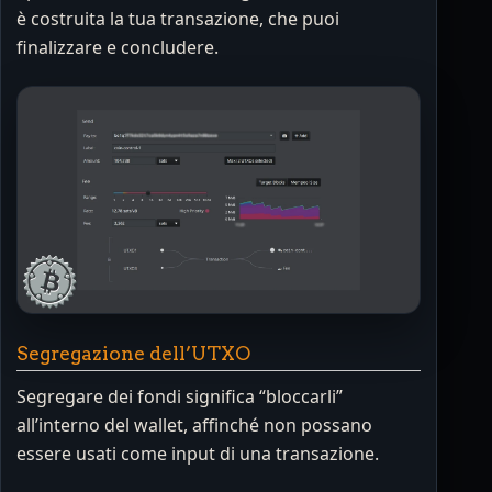
è costruita la tua transazione, che puoi
finalizzare e concludere.
Segregazione dell’UTXO
Segregare dei fondi significa “bloccarli”
all’interno del wallet, affinché non possano
essere usati come input di una transazione.