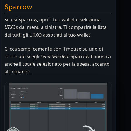
Sparrow
Se usi Sparrow, apri il tuo wallet e seleziona
UTXOs
dal menu a sinistra. Ti comparirà la lista
dei tutti gli UTXO associati al tuo wallet.
Clicca semplicemente con il mouse su uno di
loro e poi scegli
Send Selected
. Sparrow ti mostra
anche il totale selezionato per la spesa, accanto
al comando.