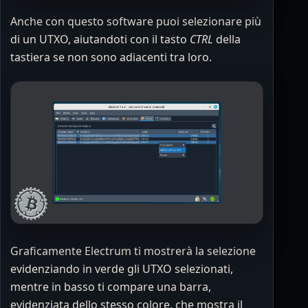
Anche con questo software puoi selezionare più
di un UTXO, aiutandoti con il tasto
CTRL
della
tastiera se non sono adiacenti tra loro.
Graficamente Electrum ti mostrerà la selezione
evidenziando in verde gli UTXO selezionati,
mentre in basso ti compare una barra,
evidenziata dello stesso colore, che mostra il