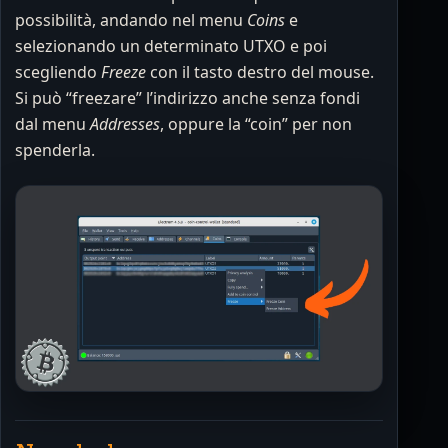
possibilità, andando nel menu
Coins
e
selezionando un determinato UTXO e poi
scegliendo
Freeze
con il tasto destro del mouse.
Si può “freezare” l’indirizzo anche senza fondi
dal menu
Addresses
, oppure la “coin” per non
spenderla.