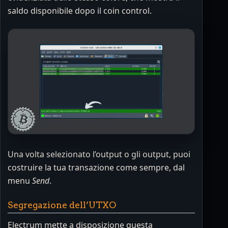
saldo disponibile dopo il coin control.
Una volta selezionato l’output o gli output, puoi
costruire la tua transazione come sempre, dal
menu
Send
.
Segregazione dell’UTXO
Electrum mette a disposizione questa