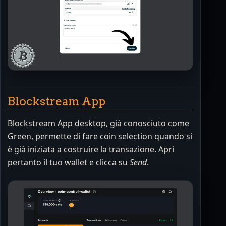
Blockstream App
Blockstream App desktop, già conosciuto come
Green, permette di fare coin selection quando si
è già iniziata a costruire la transazione. Apri
pertanto il tuo wallet e clicca su
Send
.