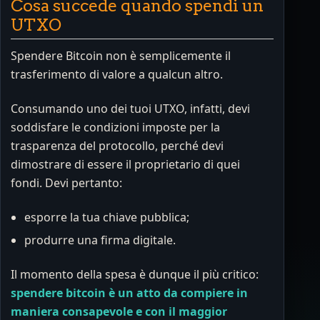
Cosa succede quando spendi un
UTXO
Spendere Bitcoin non è semplicemente il
trasferimento di valore a qualcun altro.
Consumando uno dei tuoi UTXO, infatti, devi
soddisfare le condizioni imposte per la
trasparenza del protocollo, perché devi
dimostrare di essere il proprietario di quei
fondi. Devi pertanto:
esporre la tua chiave pubblica;
produrre una firma digitale.
Il momento della spesa è dunque il più critico:
spendere bitcoin è un atto da compiere in
maniera consapevole e con il maggior