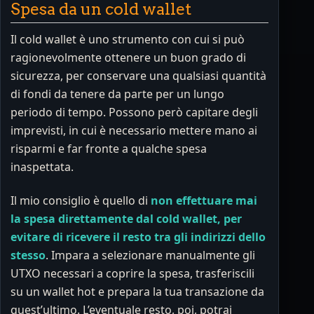
Spesa da un cold wallet
Il cold wallet è uno strumento con cui si può
ragionevolmente ottenere un buon grado di
sicurezza, per conservare una qualsiasi quantità
di fondi da tenere da parte per un lungo
periodo di tempo. Possono però capitare degli
imprevisti, in cui è necessario mettere mano ai
risparmi e far fronte a qualche spesa
inaspettata.
Il mio consiglio è quello di
non effettuare mai
la spesa direttamente dal cold wallet, per
evitare di ricevere il resto tra gli indirizzi dello
stesso
. Impara a selezionare manualmente gli
UTXO necessari a coprire la spesa, trasferiscili
su un wallet hot e prepara la tua transazione da
quest’ultimo. L’eventuale resto, poi, potrai