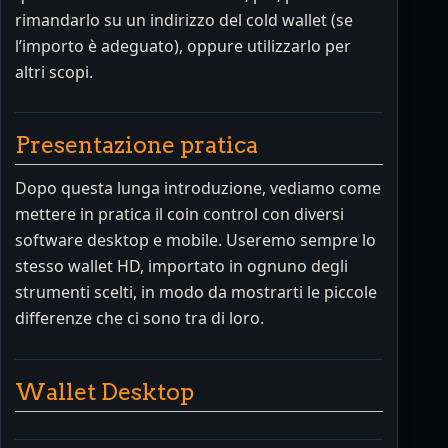
rimandarlo su un indirizzo del cold wallet (se
l’importo è adeguato), oppure utilizzarlo per
altri scopi.
Presentazione pratica
Dopo questa lunga introduzione, vediamo come
mettere in pratica il coin control con diversi
software desktop e mobile. Useremo sempre lo
stesso wallet HD, importato in ognuno degli
strumenti scelti, in modo da mostrarti le piccole
differenze che ci sono tra di loro.
Wallet Desktop