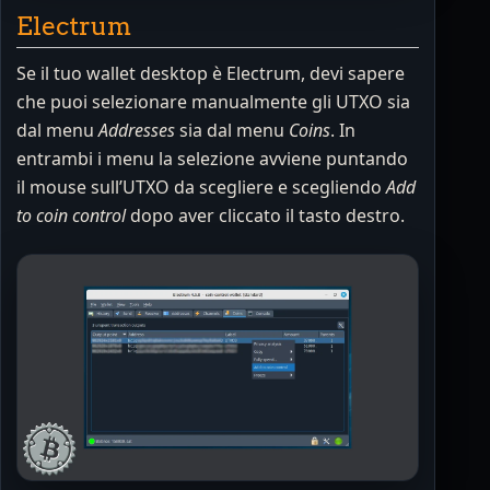
Electrum
Se il tuo wallet desktop è Electrum, devi sapere
che puoi selezionare manualmente gli UTXO sia
dal menu
Addresses
sia dal menu
Coins
. In
entrambi i menu la selezione avviene puntando
il mouse sull’UTXO da scegliere e scegliendo
Add
to coin control
dopo aver cliccato il tasto destro.