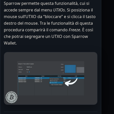
Sparrow permette questa funzionalità, cui si
accede sempre dal menu
UTXOs
. Si posiziona il
mouse sull’UTXO da “bloccare” e si clicca il tasto
destro del mouse. Tra le funzionalità di questa
procedura comparirà il comando
Freeze
. È così
che potrai segregare un UTXO con Sparrow
Wallet.