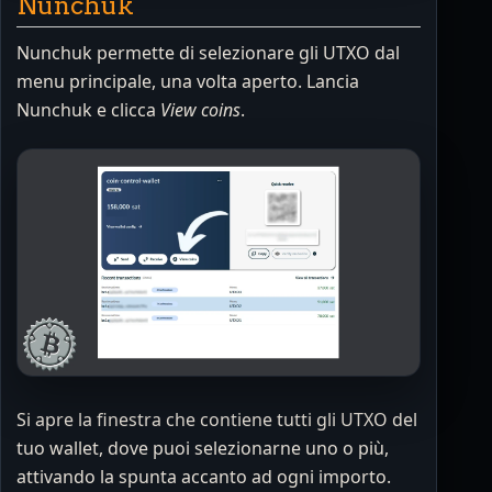
Nunchuk
Nunchuk permette di selezionare gli UTXO dal
menu principale, una volta aperto. Lancia
Nunchuk e clicca
View coins
.
Si apre la finestra che contiene tutti gli UTXO del
tuo wallet, dove puoi selezionarne uno o più,
attivando la spunta accanto ad ogni importo.