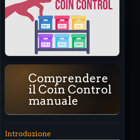
Comprendere
il Coin Control
manuale
Introduzione