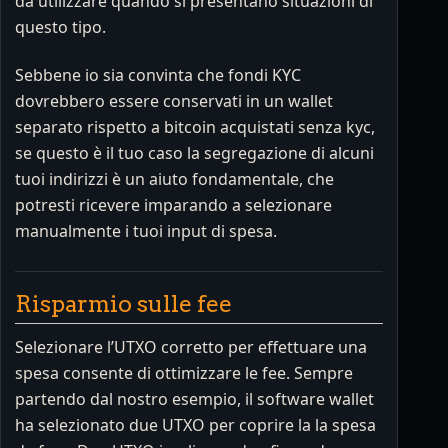
da utilizzare quando si presentano situazioni di
questo tipo.
Sebbene io sia convinta che fondi KYC
dovrebbero essere conservati in un wallet
separato rispetto a bitcoin acquistati senza kyc,
se questo è il tuo caso la segregazione di alcuni
tuoi indirizzi è un aiuto fondamentale, che
potresti ricevere imparando a selezionare
manualmente i tuoi input di spesa.
Risparmio sulle fee
Selezionare l’UTXO corretto per effettuare una
spesa consente di ottimizzare le fee. Sempre
partendo dal nostro esempio, il software wallet
ha selezionato due UTXO per coprire la la spesa