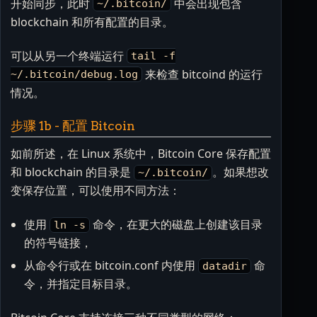
开始同步，此时
中会出现包含
~/.bitcoin/
blockchain 和所有配置的目录。
可以从另一个终端运行
tail -f
来检查 bitcoind 的运行
~/.bitcoin/debug.log
情况。
步骤 1b - 配置 Bitcoin
如前所述，在 Linux 系统中，Bitcoin Core 保存配置
和 blockchain 的目录是
。如果想改
~/.bitcoin/
变保存位置，可以使用不同方法：
使用
命令，在更大的磁盘上创建该目录
ln -s
的符号链接，
从命令行或在 bitcoin.conf 内使用
命
datadir
令，并指定目标目录。