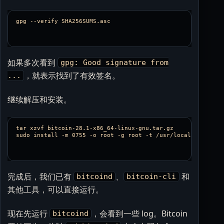
如果多次看到
gpg: Good signature from
，就表示找到了有效签名。
...
继续解压和安装。
tar xzvf bitcoin-28.1-x86_64-linux-gnu.tar.gz 

完成后，我们已有
、
和
bitcoind
bitcoin-cli
其他工具，可以直接运行。
现在先运行
，会看到一些 log。Bitcoin
bitcoind