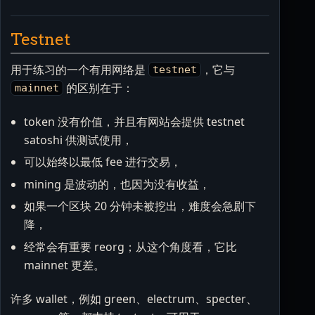
Testnet
用于练习的一个有用网络是
，它与
testnet
的区别在于：
mainnet
token 没有价值，并且有网站会提供 testnet
satoshi 供测试使用，
可以始终以最低 fee 进行交易，
mining 是波动的，也因为没有收益，
如果一个区块 20 分钟未被挖出，难度会急剧下
降，
经常会有重要 reorg；从这个角度看，它比
mainnet 更差。
许多 wallet，例如 green、electrum、specter、