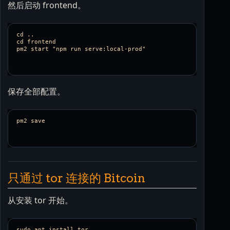
然后启动 frontend。
cd ..

cd frontend

保存全部配置。
只通过 tor 连接的 Bitcoin
从安装 tor 开始。