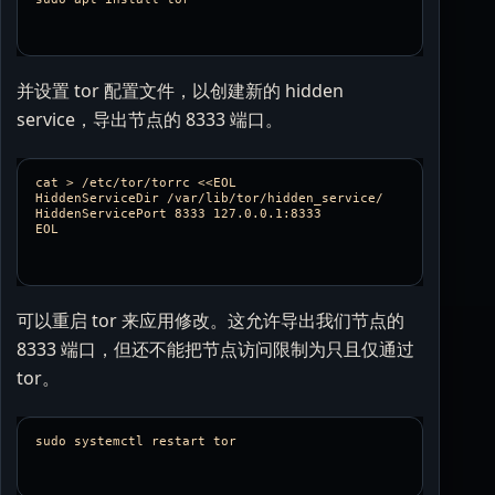
并设置 tor 配置文件，以创建新的 hidden
service，导出节点的 8333 端口。
cat > /etc/tor/torrc <<EOL

HiddenServiceDir /var/lib/tor/hidden_service/

HiddenServicePort 8333 127.0.0.1:8333

可以重启 tor 来应用修改。这允许导出我们节点的
8333 端口，但还不能把节点访问限制为只且仅通过
tor。