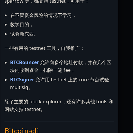
sparrow 等，都支持 testnet，可用于：
在不冒资金风险的情况下学习，
教学目的，
试验新东西。
一些有用的 testnet 工具，自我推广：
BTCBouncer
允许向多个地址付款，并在几个区
块内收到资金，扣除一笔 fee，
BTCSigner
允许用 testnet 上的 core 节点试验
multisig。
除了主要的 block explorer，还有许多其他 tools 和
网站支持 testnet。
Bitcoin-cli