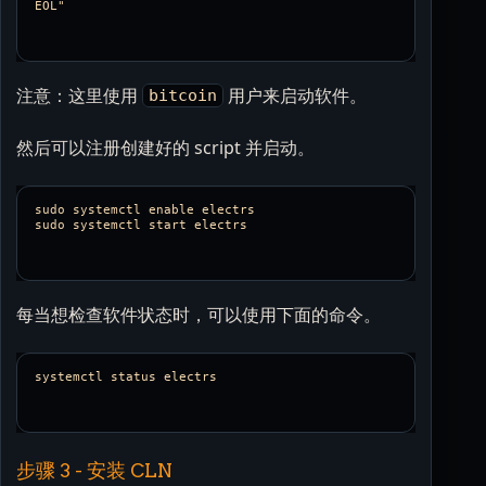
注意：这里使用
用户来启动软件。
bitcoin
然后可以注册创建好的 script 并启动。
sudo systemctl enable electrs

每当想检查软件状态时，可以使用下面的命令。
步骤 3 - 安装 CLN