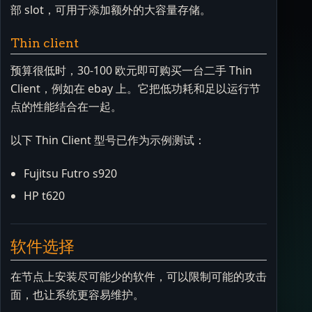
部 slot，可用于添加额外的大容量存储。
Thin client
预算很低时，30-100 欧元即可购买一台二手 Thin
Client，例如在 ebay 上。它把低功耗和足以运行节
点的性能结合在一起。
以下 Thin Client 型号已作为示例测试：
Fujitsu Futro s920
HP t620
软件选择
在节点上安装尽可能少的软件，可以限制可能的攻击
面，也让系统更容易维护。