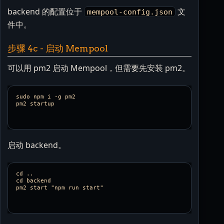
backend 的配置位于
文
mempool-config.json
件中。
步骤 4c - 启动 Mempool
可以用 pm2 启动 Mempool，但需要先安装 pm2。
sudo npm i -g pm2

启动 backend。
cd ..

cd backend 
