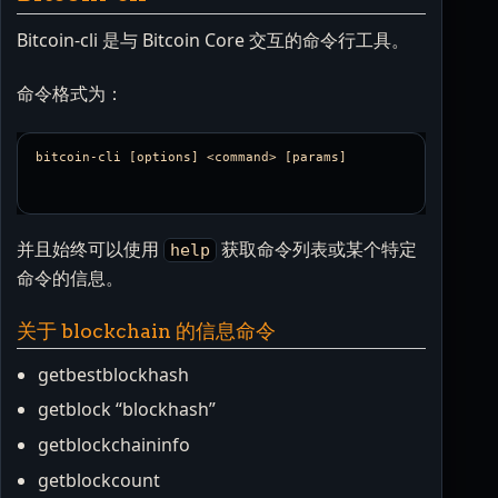
Bitcoin-cli 是与 Bitcoin Core 交互的命令行工具。
命令格式为：
并且始终可以使用
获取命令列表或某个特定
help
命令的信息。
关于 blockchain 的信息命令
getbestblockhash
getblock “blockhash”
getblockchaininfo
getblockcount