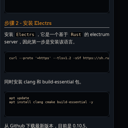
步骤 2 - 安装 Electrs
安装
，它是一个基于
的 electrum
Electrs
Rust
server，因此第一步是安装该语言。
同时安装 clang 和 build-essential 包。
apt update

从 Github 下载最新版本，目前是 0.10.5。