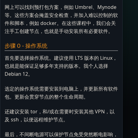
网上可以找到预打包方案，例如 Umbrel、Mynode
等。这些方案会掩盖安全检查，并加入难以控制的软
件和脚本，例如 docker。在这些课程中，我们会关
注手工创建节点，也就是手动安装所有必要软件。
步骤 0 - 操作系统
首先要选择操作系统。建议使用 LTS 版本的 Linux，
也就是能保证足够多年支持的版本。我个人选择
Debian 12。
选定的操作系统需要安装到电脑上，并更新所有软件
包。更新会贯穿节点的整个生命周期。
还建议安装 tor，和/或在需要时安装其他 VPN，以
及 ssh，以便远程维护节点。
最后，不间断电源可以保护节点免受突然断电影响，