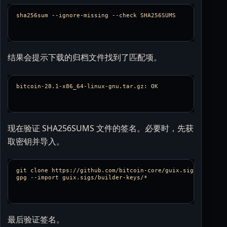
结果会提示下载的归档文件找到了匹配项。
现在验证 SHA256SUMS 文件的签名。必要时，先获
取密钥并导入。
git clone https://github.com/bitcoin-core/guix.sigs

最后验证签名。