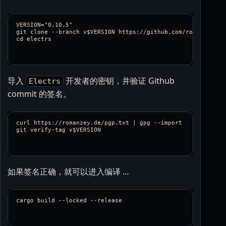
VERSION="0.10.5"

git clone --branch v$VERSION https://github.com/romanz/elect
导入
开发者的密钥，并验证 Github
Electrs
commit 的签名。
curl https://romanzey.de/pgp.txt | gpg --import

如果签名正确，就可以进入编译 …