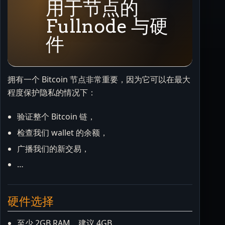
用于节点的
Fullnode 与硬
件
拥有一个 Bitcoin 节点非常重要，因为它可以在最大
程度保护隐私的情况下：
验证整个 Bitcoin 链，
检查我们 wallet 的余额，
广播我们的新交易，
…
硬件选择
至少 2GB RAM，建议 4GB，