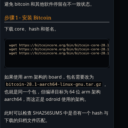
避免 bitcoin 和其他软件停留在不一致状态。
步骤 1 - 安装 Bitcoin
下载 core、hash 和签名。
wget https://bitcoincore.org/bin/bitcoin-core-28.1/bitcoin-2
wget https://bitcoincore.org/bin/bitcoin-core-28.1/SHA256SUM
如果使用 arm 架构的 board，包名需要改为
，
bitcoin-28.1-aarch64-linux-gnu.tar.gz
也就是同一个包，但编译目标为 64 位 arm 架构
aarch64，而这正是 odroid 使用的架构。
此时可以检查 SHA256SUMS 中是否有一个 hash 与
下载的归档文件匹配。