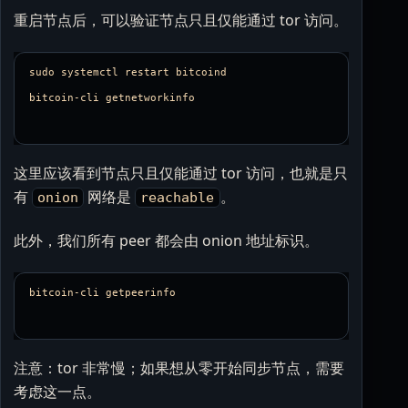
重启节点后，可以验证节点只且仅能通过 tor 访问。
sudo systemctl restart bitcoind

这里应该看到节点只且仅能通过 tor 访问，也就是只
有
网络是
。
onion
reachable
此外，我们所有 peer 都会由 onion 地址标识。
注意：tor 非常慢；如果想从零开始同步节点，需要
考虑这一点。