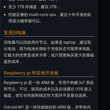
至少 1TB 存储盘，建议 2TB，
性能足够的 multi-core cpu，最近十年开发的处
理器大概率都可以。
复用旧电脑
旧电脑可以回收用作节点。如果是 laptop，建议取
出电池，因为电池长期处于充电状态可能带来风险。
它最大的优势是成本为零，或只需要购买更大容量磁
盘的成本。
Raspberry pi 和其他开发板
Raspberry pi 是一块 ARM 板，常用于构建 IoT 系统
和节点。不过，较高的成本以及必须通过 USB 接入
磁盘，使它在性能和稳定性方面并不是最佳选择。
Odroid-M1 是一块性能较好的 ARM 板，并带有内