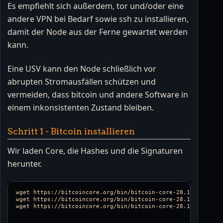
Es empfiehlt sich außerdem, tor und/oder eine
andere VPN bei Bedarf sowie ssh zu installieren,
damit der Node aus der Ferne gewartet werden
kann.
Eine USV kann den Node schließlich vor
abrupten Stromausfällen schützen und
vermeiden, dass bitcoin und andere Software in
einem inkonsistenten Zustand bleiben.
Schritt 1 - Bitcoin installieren
Wir laden Core, die Hashes und die Signaturen
herunter.
wget https://bitcoincore.org/bin/bitcoin-core-28.1/bitcoin-2
wget https://bitcoincore.org/bin/bitcoin-core-28.1/SHA256SUM