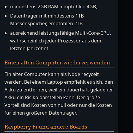
mindestens 2GB RAM, empfohlen 4GB,
Datenträger mit mindestens 1TB
Massenspeicher, empfohlen 2TB,
ausreichend leistungsfähige Multi-Core-CPU,
wahrscheinlich jeder Prozessor aus dem
letzten Jahrzehnt.
Einen alten Computer wiederverwenden
Ein alter Computer kann als Node recycelt
werden. Bei einem Laptop empfiehlt es sich, den
Akku zu entfernen, weil ein dauerhaft geladener
Akku ein Risiko darstellen kann. Der große
Vorteil sind Kosten von null oder nur die Kosten
für einen größeren Datenträger.
Raspberry Pi und andere Boards