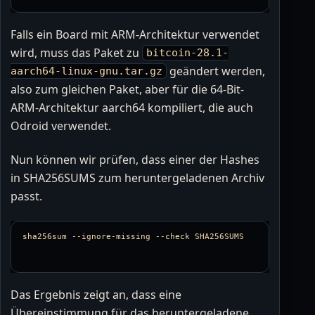
Falls ein Board mit ARM-Architektur verwendet
wird, muss das Paket zu
bitcoin-28.1-
geändert werden,
aarch64-linux-gnu.tar.gz
also zum gleichen Paket, aber für die 64-Bit-
ARM-Architektur aarch64 kompiliert, die auch
Odroid verwendet.
Nun können wir prüfen, dass einer der Hashes
in SHA256SUMS zum heruntergeladenen Archiv
passt.
Das Ergebnis zeigt an, dass eine
Übereinstimmung für das heruntergeladene