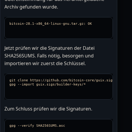
Archiv gefunden wurde.
Jetzt prüfen wir die Signaturen der Datei
SHA256SUMS. Falls nötig, besorgen und
importieren wir zuerst die Schlüssel.
git clone https://github.com/bitcoin-core/guix.sigs

Zum Schluss prüfen wir die Signaturen.