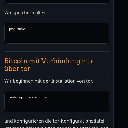
Wir speichern alles.
Bitcoin mit Verbindung nur
über tor
Wir beginnen mit der Installation von tor.
und konfigurieren die tor-Konfigurationsdatei,