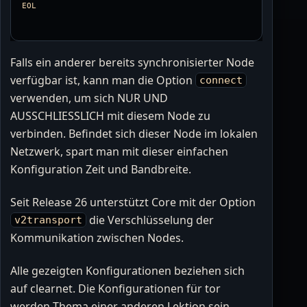
Falls ein anderer bereits synchronisierter Node
verfügbar ist, kann man die Option
connect
verwenden, um sich NUR UND
AUSSCHLIESSLICH mit diesem Node zu
verbinden. Befindet sich dieser Node im lokalen
Netzwerk, spart man mit dieser einfachen
Konfiguration Zeit und Bandbreite.
Seit Release 26 unterstützt Core mit der Option
die Verschlüsselung der
v2transport
Kommunikation zwischen Nodes.
Alle gezeigten Konfigurationen beziehen sich
auf clearnet. Die Konfigurationen für tor
werden Thema einer anderen Lektion sein.