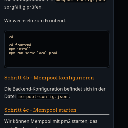
sorgfältig prüfen.
Wir wechseln zum Frontend.
cd ..

cd frontend

npm install

Schritt 4b - Mempool konfigurieren
Die Backend-Konfiguration befindet sich in der
Datei
.
mempool-config.json
Schritt 4c - Mempool starten
Wir können Mempool mit pm2 starten, das