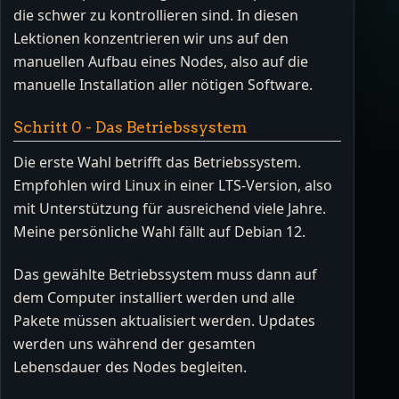
die schwer zu kontrollieren sind. In diesen
Lektionen konzentrieren wir uns auf den
manuellen Aufbau eines Nodes, also auf die
manuelle Installation aller nötigen Software.
Schritt 0 - Das Betriebssystem
Die erste Wahl betrifft das Betriebssystem.
Empfohlen wird Linux in einer LTS-Version, also
mit Unterstützung für ausreichend viele Jahre.
Meine persönliche Wahl fällt auf Debian 12.
Das gewählte Betriebssystem muss dann auf
dem Computer installiert werden und alle
Pakete müssen aktualisiert werden. Updates
werden uns während der gesamten
Lebensdauer des Nodes begleiten.