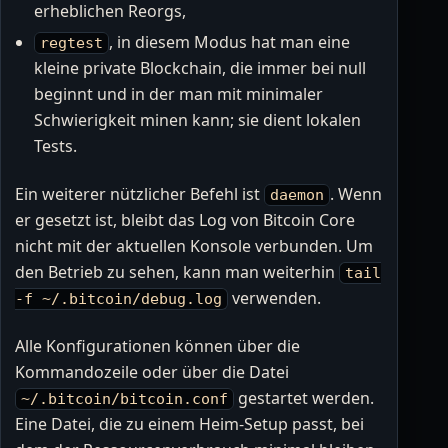
erheblichen Reorgs,
, in diesem Modus hat man eine
regtest
kleine private Blockchain, die immer bei null
beginnt und in der man mit minimaler
Schwierigkeit minen kann; sie dient lokalen
Tests.
Ein weiterer nützlicher Befehl ist
. Wenn
daemon
er gesetzt ist, bleibt das Log von Bitcoin Core
nicht mit der aktuellen Konsole verbunden. Um
den Betrieb zu sehen, kann man weiterhin
tail
verwenden.
-f ~/.bitcoin/debug.log
Alle Konfigurationen können über die
Kommandozeile oder über die Datei
gestartet werden.
~/.bitcoin/bitcoin.conf
Eine Datei, die zu einem Heim-Setup passt, bei