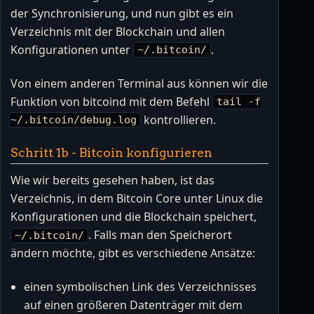
der Synchronisierung, und nun gibt es ein
Verzeichnis mit der Blockchain und allen
Konfigurationen unter
.
~/.bitcoin/
Von einem anderen Terminal aus können wir die
Funktion von bitcoind mit dem Befehl
tail -f
kontrollieren.
~/.bitcoin/debug.log
Schritt 1b - Bitcoin konfigurieren
Wie wir bereits gesehen haben, ist das
Verzeichnis, in dem Bitcoin Core unter Linux die
Konfigurationen und die Blockchain speichert,
. Falls man den Speicherort
~/.bitcoin/
ändern möchte, gibt es verschiedene Ansätze:
einen symbolischen Link des Verzeichnisses
auf einen größeren Datenträger mit dem