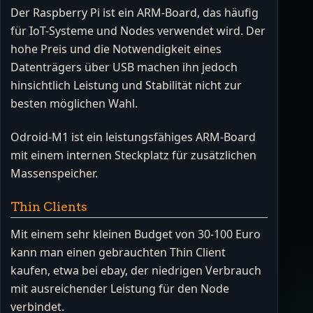
Der Raspberry Pi ist ein ARM-Board, das häufig
für IoT-Systeme und Nodes verwendet wird. Der
hohe Preis und die Notwendigkeit eines
Datenträgers über USB machen ihn jedoch
hinsichtlich Leistung und Stabilität nicht zur
besten möglichen Wahl.
Odroid-M1 ist ein leistungsfähiges ARM-Board
mit einem internen Steckplatz für zusätzlichen
Massenspeicher.
Thin Clients
Mit einem sehr kleinen Budget von 30-100 Euro
kann man einen gebrauchten Thin Client
kaufen, etwa bei ebay, der niedrigen Verbrauch
mit ausreichender Leistung für den Node
verbindet.