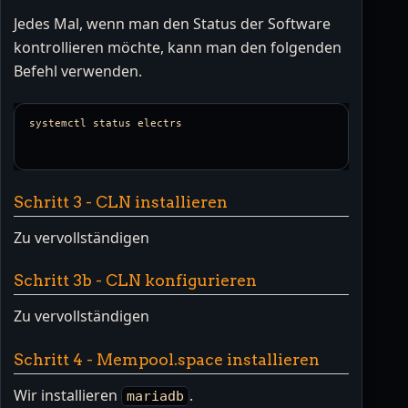
Jedes Mal, wenn man den Status der Software
kontrollieren möchte, kann man den folgenden
Befehl verwenden.
Schritt 3 - CLN installieren
Zu vervollständigen
Schritt 3b - CLN konfigurieren
Zu vervollständigen
Schritt 4 - Mempool.space installieren
Wir installieren
.
mariadb