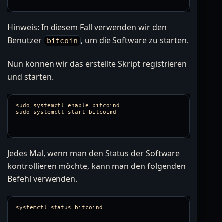
Hinweis: In diesem Fall verwenden wir den
Benutzer
, um die Software zu starten.
bitcoin
Nun können wir das erstellte Skript registrieren
und starten.
sudo systemctl enable bitcoind

Jedes Mal, wenn man den Status der Software
kontrollieren möchte, kann man den folgenden
Befehl verwenden.