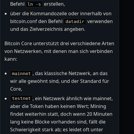
Befehl
erstellen,
ln -s
über die Kommandozeile oder innerhalb von
bitcoin.conf den Befehl
verwenden
datadir
und das Zielverzeichnis angeben.
Bitcoin Core unterstützt drei verschiedene Arten
von Netzwerken, mit denen man sich verbinden
kann:
, das klassische Netzwerk, an das
mainnet
wir alle gewöhnt sind, und der Standard für
Core,
, ein Netzwerk ähnlich wie mainnet,
testnet
aber die Token haben keinen Wert; Mining
findet weiterhin statt, doch wenn 20 Minuten
lang keine Blöcke vorhanden sind, fällt die
Schwierigkeit stark ab; es leidet oft unter