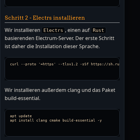
Schritt 2 - Electrs installieren
Wir installieren
, einen auf
Electrs
Rust
basierenden Electrum-Server. Der erste Schritt
ist daher die Installation dieser Sprache.
Wir installieren außerdem clang und das Paket
build-essential.
apt update
