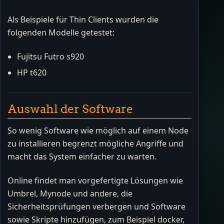
Als Beispiele für Thin Clients wurden die
folgenden Modelle getestet:
Fujitsu Futro s920
HP t620
Auswahl der Software
So wenig Software wie möglich auf einem Node
zu installieren begrenzt mögliche Angriffe und
macht das System einfacher zu warten.
Online findet man vorgefertigte Lösungen wie
Umbrel, Mynode und andere, die
Sicherheitsprüfungen verbergen und Software
sowie Skripte hinzufügen, zum Beispiel docker,