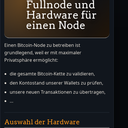
Fullnode und
Hardware für
einen Node
Einen Bitcoin-Node zu betreiben ist
grundlegend, weil er mit maximaler
Privatsphäre ermöglicht:
die gesamte Bitcoin-Kette zu validieren,
den Kontostand unserer Wallets zu prüfen,
unsere neuen Transaktionen zu übertragen,
…
Auswahl der Hardware