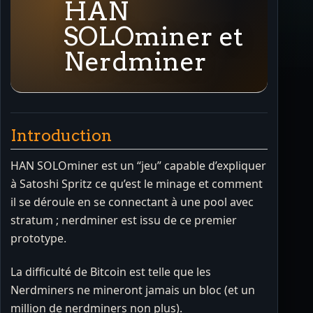
HAN
SOLOminer et
Nerdminer
Introduction
HAN SOLOminer est un “jeu” capable d’expliquer
à Satoshi Spritz ce qu’est le minage et comment
il se déroule en se connectant à une pool avec
stratum ; nerdminer est issu de ce premier
prototype.
La difficulté de Bitcoin est telle que les
Nerdminers ne mineront jamais un bloc (et un
million de nerdminers non plus).