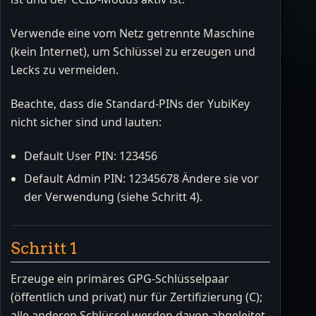
Verwende eine vom Netz getrennte Maschine
(kein Internet), um Schlüssel zu erzeugen und
Lecks zu vermeiden.
Beachte, dass die Standard-PINs der YubiKey
nicht sicher sind und lauten:
Default User PIN: 123456
Default Admin PIN: 12345678 Ändere sie vor
der Verwendung (siehe Schritt 4).
Schritt 1
Erzeuge ein primäres GPG-Schlüsselpaar
(öffentlich und privat) nur für Zertifizierung (C);
alle anderen Schlüssel werden davon abgeleitet.