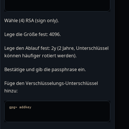
Wähle (4) RSA (sign only).
Lege die Größe fest: 4096.
Lege den Ablauf fest: 2y (2 Jahre, Unterschlüssel
können häufiger rotiert werden).
Bestätige und gib die passphrase ein.
Füge den Verschlüsselungs-Unterschlüssel
hinzu: