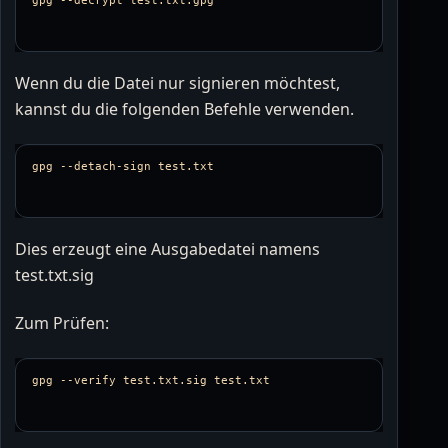
Wenn du die Datei nur signieren möchtest,
kannst du die folgenden Befehle verwenden.
gpg 
--detach-sign
Dies erzeugt eine Ausgabedatei namens
test.txt.sig
Zum Prüfen:
gpg 
--verify