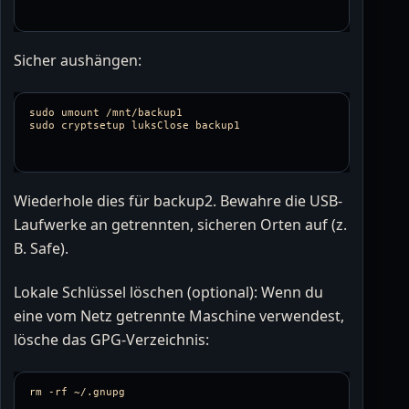
Sicher aushängen:
sudo 
sudo 
Wiederhole dies für backup2. Bewahre die USB-
Laufwerke an getrennten, sicheren Orten auf (z.
B. Safe).
Lokale Schlüssel löschen (optional): Wenn du
eine vom Netz getrennte Maschine verwendest,
lösche das GPG-Verzeichnis:
rm
-rf