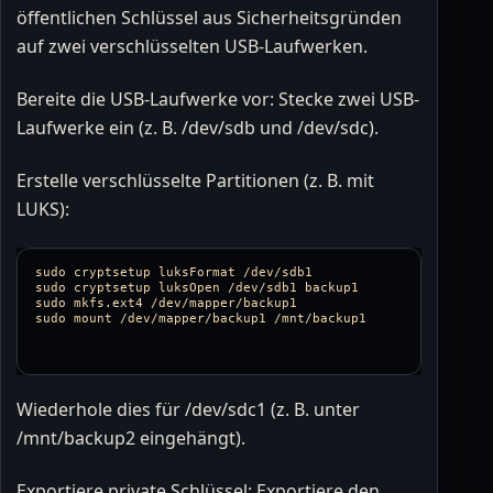
öffentlichen Schlüssel aus Sicherheitsgründen
auf zwei verschlüsselten USB-Laufwerken.
Bereite die USB-Laufwerke vor: Stecke zwei USB-
Laufwerke ein (z. B. /dev/sdb und /dev/sdc).
Erstelle verschlüsselte Partitionen (z. B. mit
LUKS):
sudo 
sudo 
sudo 
sudo 
Wiederhole dies für /dev/sdc1 (z. B. unter
/mnt/backup2 eingehängt).
Exportiere private Schlüssel: Exportiere den