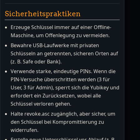
Sicherheitspraktiken
Erzeuge Schlüssel immer auf einer Offline-
Maschine, um Offenlegung zu vermeiden.
Bewahre USB-Laufwerke mit privaten
Schlüsseln an getrennten, sicheren Orten auf
(z. B. Safe oder Bank).
Verwende starke, eindeutige PINs. Wenn die
PIN-Versuche überschritten werden (3 für
User, 3 für Admin), sperrt sich die Yubikey und
erfordert ein Zurücksetzen, wobei alle
Schlüssel verloren gehen.
Halte revoke.asc zugänglich, aber sicher, um
den Schlüssel bei Kompromittierung zu
widerrufen.
Erstelle neue Unterschlüssel vor Ablauf (z. B.