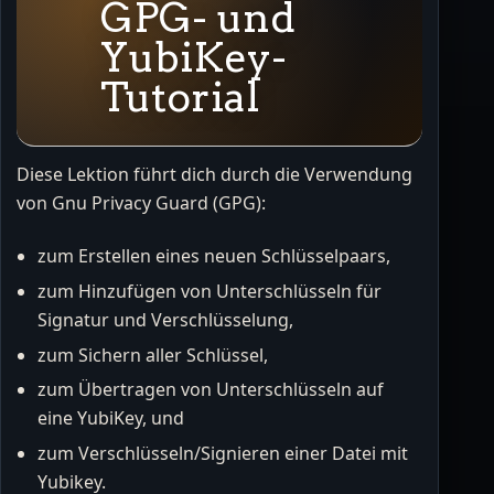
GPG- und
YubiKey-
Tutorial
Diese Lektion führt dich durch die Verwendung
von Gnu Privacy Guard (GPG):
zum Erstellen eines neuen Schlüsselpaars,
zum Hinzufügen von Unterschlüsseln für
Signatur und Verschlüsselung,
zum Sichern aller Schlüssel,
zum Übertragen von Unterschlüsseln auf
eine YubiKey, und
zum Verschlüsseln/Signieren einer Datei mit
Yubikey.