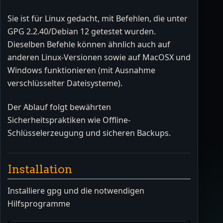
Sie ist für Linux gedacht, mit Befehlen, die unter
GPG 2.2.40/Debian 12 getestet wurden.
Dieselben Befehle können ähnlich auch auf
anderen Linux-Versionen sowie auf MacOSX und
Windows funktionieren (mit Ausnahme
verschlüsselter Dateisysteme).
Der Ablauf folgt bewährten
Sicherheitspraktiken wie Offline-
Schlüsselerzeugung und sicheren Backups.
Installation
Installiere gpg und die notwendigen
Hilfsprogramme