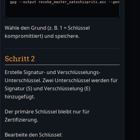
gpg 
--output
 revoke_master_satoshispritz.asc 
--gen-revoke
Wähle den Grund (z. B. 1 = Schlüssel
kompromittiert) und speichere.
Schritt 2
Erstelle Signatur- und Verschlüsselungs-
Unterschlüssel. Zwei Unterschlüssel werden für
Signatur (S) und Verschlüsselung (E)
hinzugefügt.
Der primäre Schlüssel bleibt nur für
Zertifizierung.
Bearbeite den Schlüssel: