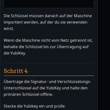
Die Schlüssel müssen danach auf der Maschine
importiert werden, auf der du sie verwenden
wirst.
Wenn die Maschine nicht vom Netz getrennt ist,
behalte die Schlüssel bis zur Übertragung auf
die YubiKey.
Schritt 4
Übertrage die Signatur- und Verschlüsselungs-
Unterschlüssel auf die YubiKey und halte den
primären Schlüssel offline.
Stecke die Yubikey ein und prüfe: