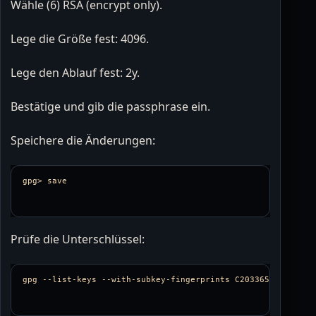
Wähle (6) RSA (encrypt only).
Lege die Größe fest: 4096.
Lege den Ablauf fest: 2y.
Bestätige und gib die passphrase ein.
Speichere die Änderungen:
Prüfe die Unterschlüssel:
gpg 
--list-keys
--with-subkey-fingerprints