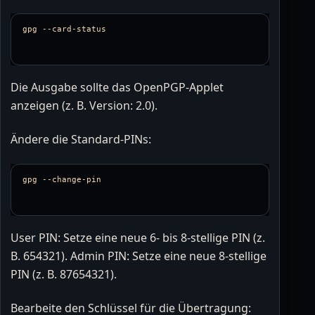
gpg 
--card-status
Die Ausgabe sollte das OpenPGP-Applet
anzeigen (z. B. Version: 2.0).
Ändere die Standard-PINs:
gpg 
--change-pin
User PIN: Setze eine neue 6- bis 8-stellige PIN (z.
B. 654321). Admin PIN: Setze eine neue 8-stellige
PIN (z. B. 87654321).
Bearbeite den Schlüssel für die Übertragung: