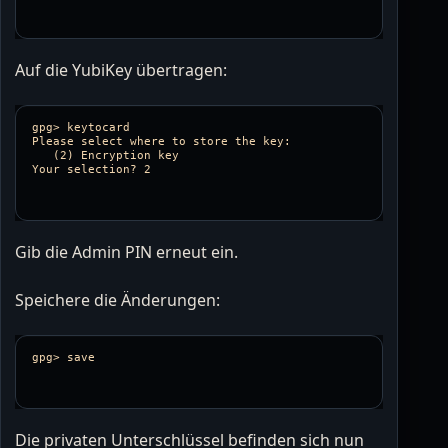
Auf die YubiKey übertragen:
gpg> keytocard

Please select where to store the key:

   (2) Encryption key

Gib die Admin PIN erneut ein.
Speichere die Änderungen:
Die privaten Unterschlüssel befinden sich nun