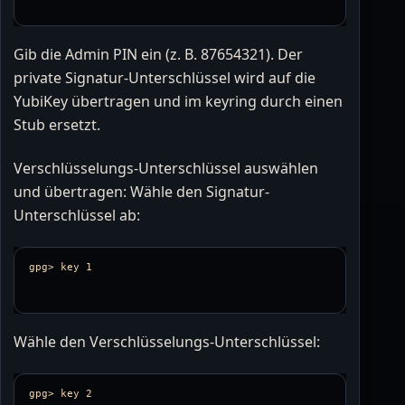
Gib die Admin PIN ein (z. B. 87654321). Der
private Signatur-Unterschlüssel wird auf die
YubiKey übertragen und im keyring durch einen
Stub ersetzt.
Verschlüsselungs-Unterschlüssel auswählen
und übertragen: Wähle den Signatur-
Unterschlüssel ab:
Wähle den Verschlüsselungs-Unterschlüssel: