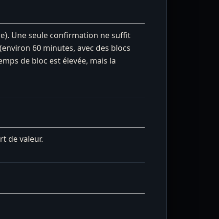
e). Une seule confirmation ne suffit
(environ 60 minutes, avec des blocs
emps de bloc est élevée, mais la
t de valeur.