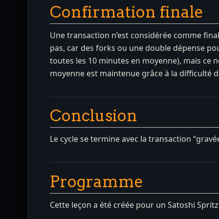
Confirmation finale
Une transaction n’est considérée comme finale
pas, car des forks ou une double dépense pour
toutes les 10 minutes en moyenne), mais ce no
moyenne est maintenue grâce à la difficulté 
Conclusion
Le cycle se termine avec la transaction “gravée
Programme
Cette leçon a été créée pour un Satoshi Sprit